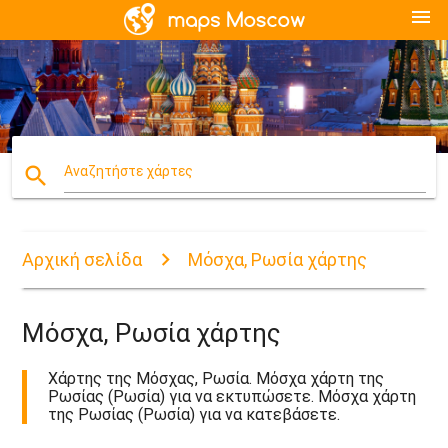
menu
search
Αναζητήστε χάρτες
Αρχική σελίδα
Μόσχα, Ρωσία χάρτης
Μόσχα, Ρωσία χάρτης
Χάρτης της Μόσχας, Ρωσία. Μόσχα χάρτη της
Ρωσίας (Ρωσία) για να εκτυπώσετε. Μόσχα χάρτη
της Ρωσίας (Ρωσία) για να κατεβάσετε.