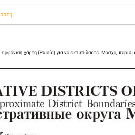
χάρτη
 εμφάνιση χάρτη (Ρωσία) για να εκτυπώσετε. Μόσχα, παρίσι 