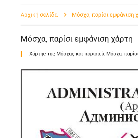
Αρχική σελίδα
Μόσχα, παρίσι εμφάνιση 
Μόσχα, παρίσι εμφάνιση χάρτη
Χάρτης της Μόσχας και παρισιού. Μόσχα, παρίσι