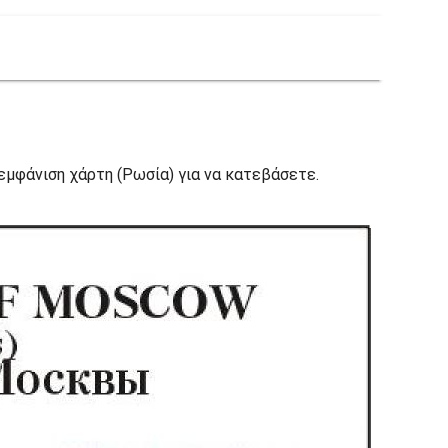
εμφάνιση χάρτη (Ρωσία) για να κατεβάσετε.