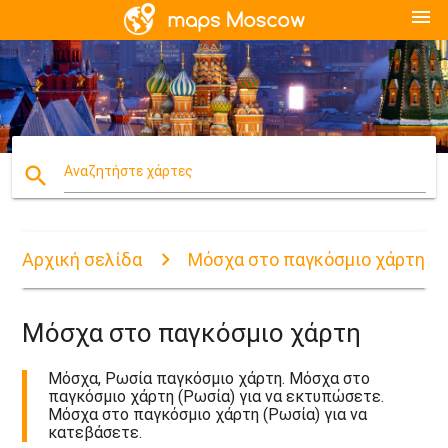
menu
search
Αναζητήστε χάρτες
Αρχική σελίδα
Μόσχα στο παγκόσμιο χάρτη
Μόσχα στο παγκόσμιο χάρτη
Μόσχα, Ρωσία παγκόσμιο χάρτη. Μόσχα στο
παγκόσμιο χάρτη (Ρωσία) για να εκτυπώσετε.
Μόσχα στο παγκόσμιο χάρτη (Ρωσία) για να
κατεβάσετε.