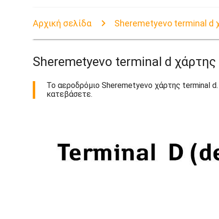
Αρχική σελίδα
Sheremetyevo terminal d 
Sheremetyevo terminal d χάρτης
Το αεροδρόμιο Sheremetyevo χάρτης terminal d. 
κατεβάσετε.