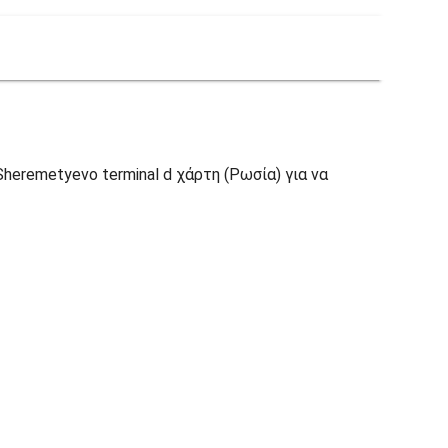
heremetyevo terminal d χάρτη (Ρωσία) για να